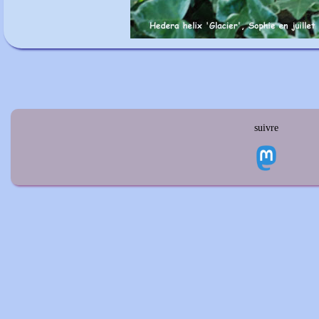
suivre