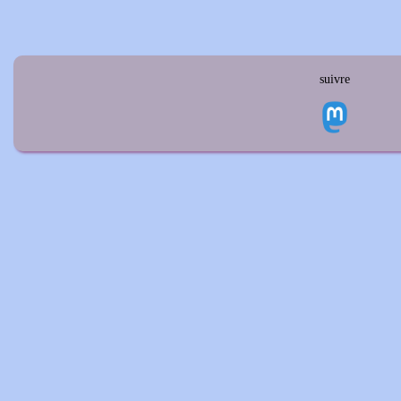
suivre