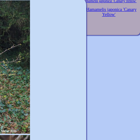
Hamamelis japonica 'Canary Yellow'