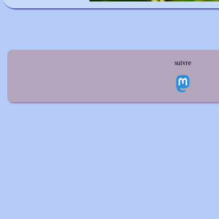
suivre