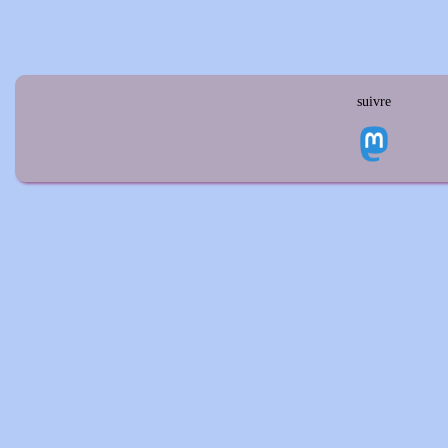
suivre