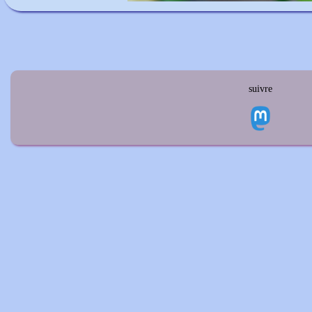
suivre