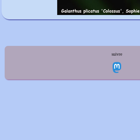
suivre