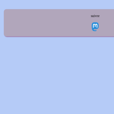
suivre