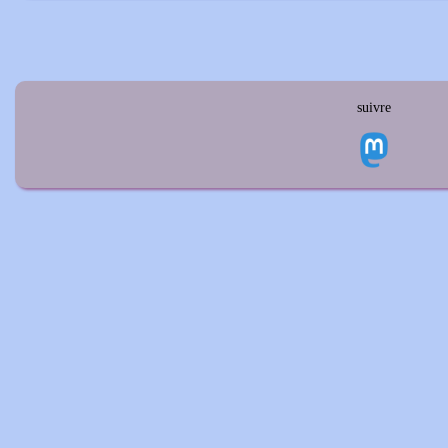
suivre