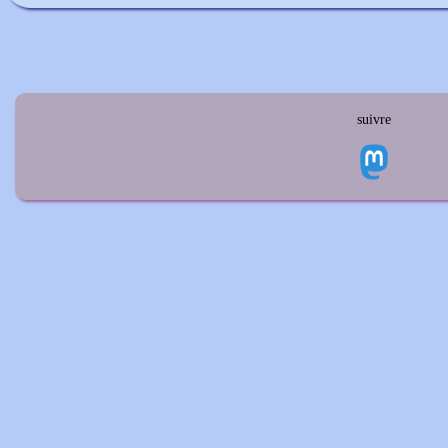
suivre