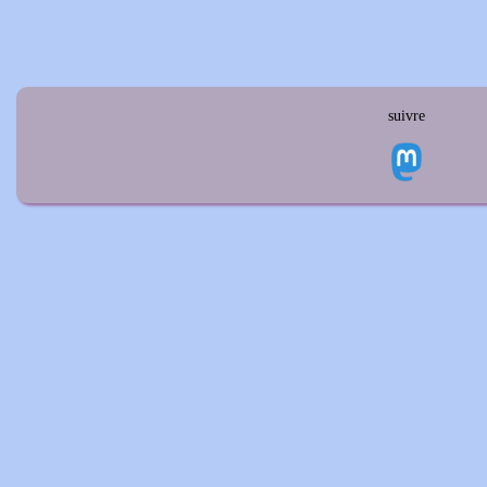
suivre