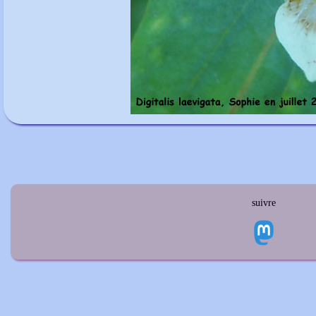
suivre