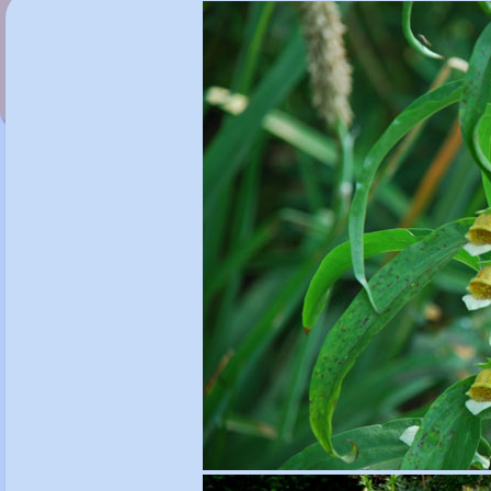
Digitalis grandiflora