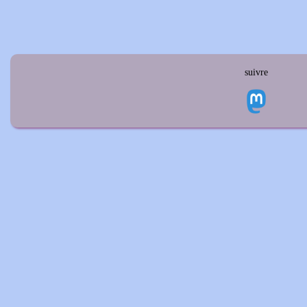
suivre