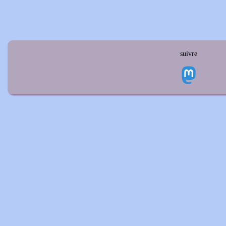
suivre