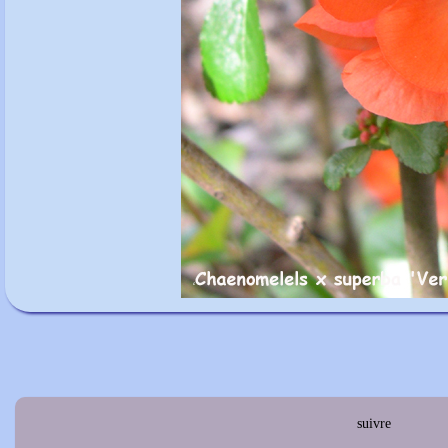
suivre