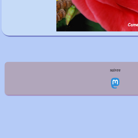
suivre