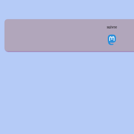
suivre