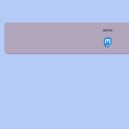
suivre