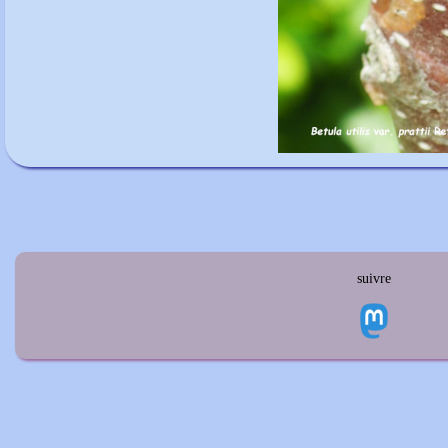
suivre