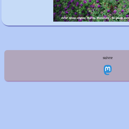
suivre