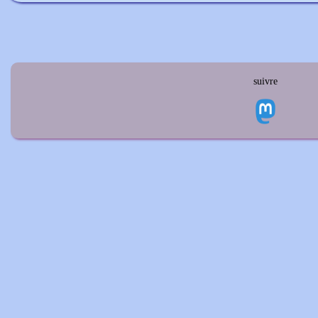
suivre