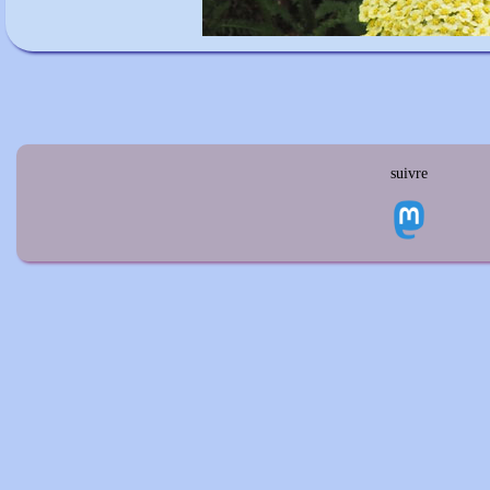
suivre