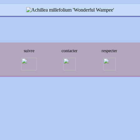
suivre
contacter
respecter