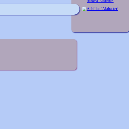
Achillea 'Alabaster'