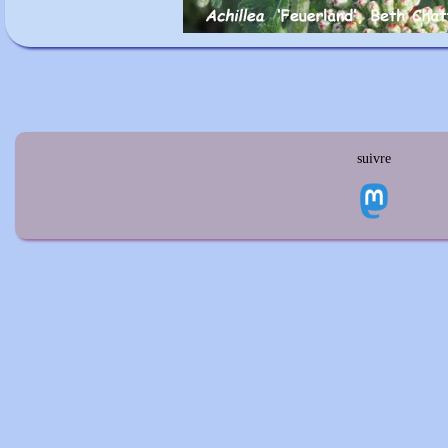
suivre