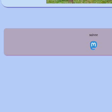
suivre