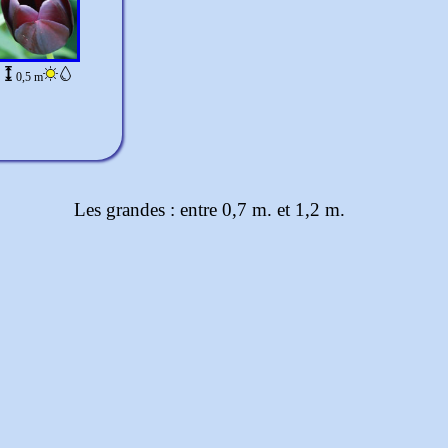
0,5 m
Les grandes : entre 0,7 m. et 1,2 m.