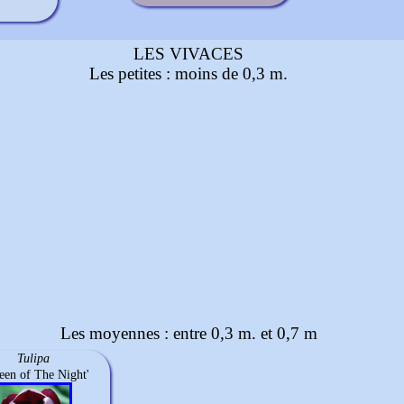
LES VIVACES
Les petites : moins de 0,3 m.
Les moyennes : entre 0,3 m. et 0,7 m
Tulipa
een of The Night'