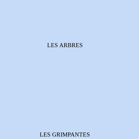
LES ARBRES
LES GRIMPANTES