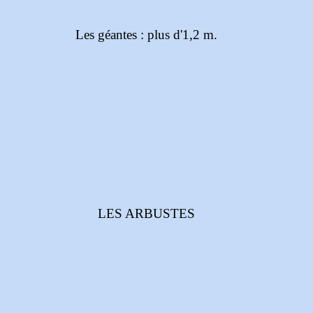
Les géantes : plus d'1,2 m.
LES ARBUSTES