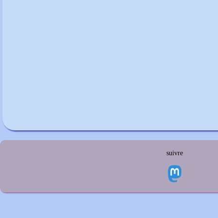
suivre