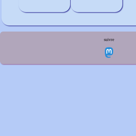
suivre