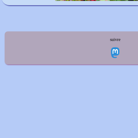
suivre