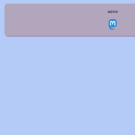
suivre