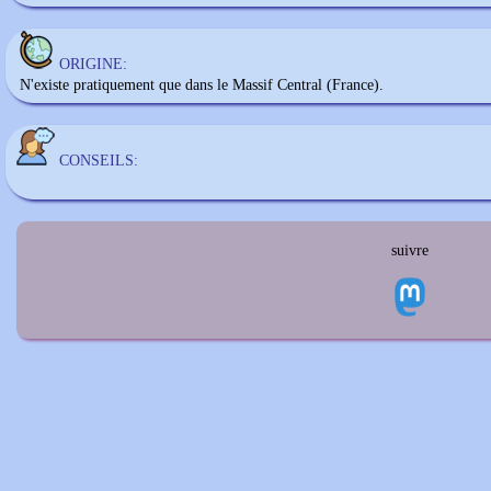
ORIGINE:
N'existe pratiquement que dans le Massif Central (France).
CONSEILS:
suivre