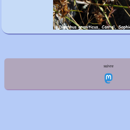
suivre