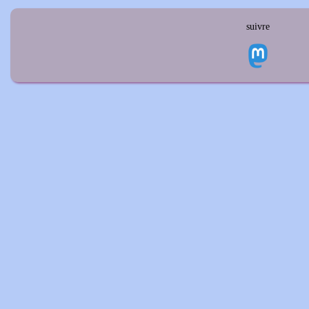
suivre