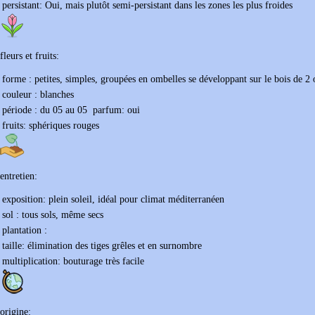
persistant:
Oui, mais plutôt semi-persistant dans les zones les plus froides
fleurs et fruits:
forme :
petites, simples, groupées en ombelles se développant sur le bois de 2 
couleur :
blanches
période : du
05
au
05
parfum:
oui
fruits:
sphériques rouges
entretien:
exposition:
plein soleil, idéal pour climat méditerranéen
sol :
tous sols, même secs
plantation :
taille:
élimination des tiges grêles et en surnombre
multiplication:
bouturage très facile
origine: