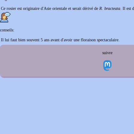
Ce rosier est originaire d'Asie orientale et serait dérivé de
R. bracteata
. Il est
conseils:
Il lui faut bien souvent 5 ans avant d'avoir une floraison spectaculaire.
suivre