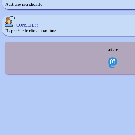
Australie méridionale
CONSEILS:
Il apprécie le climat maritime.
suivre