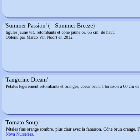
'Summer Passion' (= Summer Breeze)
ligules jaune vif, retombants et cône jaune or. 65 cm. de haut.
Obtenu par Marco Van Noort en 2012.
'Tangerine Dream'
Pétales légèrement retombants et oranges, coeur brun. Floraison à 60 cm de 
'Tomato Soup'
Pétales fins orange sombre, plus clair avec la fanaison. Cône brun orange. 
Nova Nurseries
.