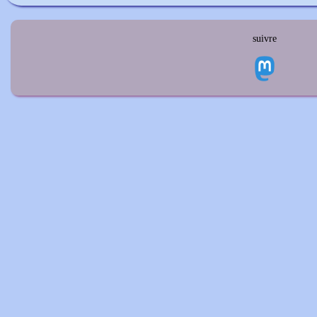
suivre