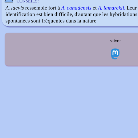
CONSEILS:
A. laevis
ressemble fort à
A. canadensis
et
A. lamarckii.
Leur
identification est bien difficile, d'autant que les hybridations
spontanées sont fréquentes dans la nature
suivre