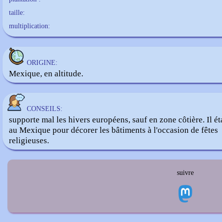
taille:
multiplication:
ORIGINE:
Mexique, en altitude.
CONSEILS:
supporte mal les hivers européens, sauf en zone côtière. Il éta
au Mexique pour décorer les bâtiments à l'occasion de fêtes
religieuses.
suivre