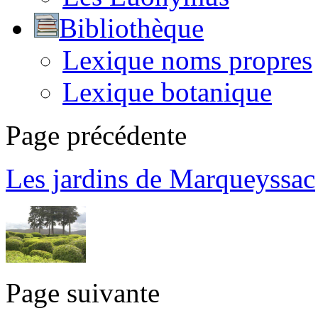
Bibliothèque
Lexique noms propres
Lexique botanique
Page précédente
Les jardins de Marqueyssac
Page suivante