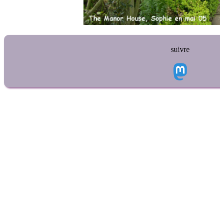
suivre