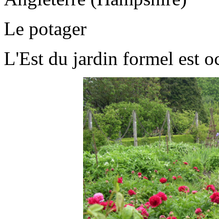
Le potager
L'Est du jardin formel est o