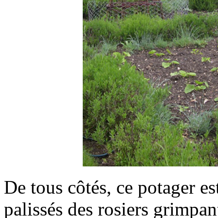
De tous côtés, ce potager es
palissés des rosiers grimpan