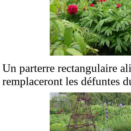
Un parterre rectangulaire al
remplaceront les défuntes d