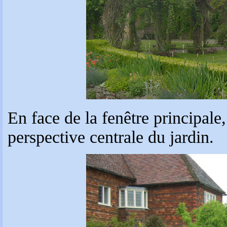
En face de la fenêtre principale,
perspective centrale du jardin.