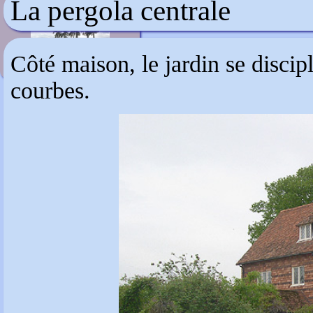
La pergola centrale
Les jardins de Marqueyssac
Côté maison, le jardin se discipl
courbes.