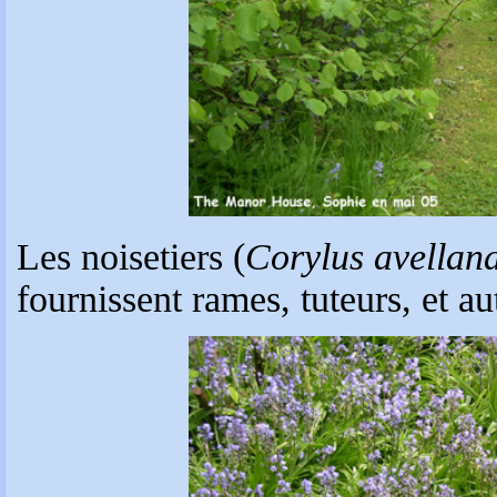
Les noisetiers (
Corylus avellan
fournissent rames, tuteurs, et au