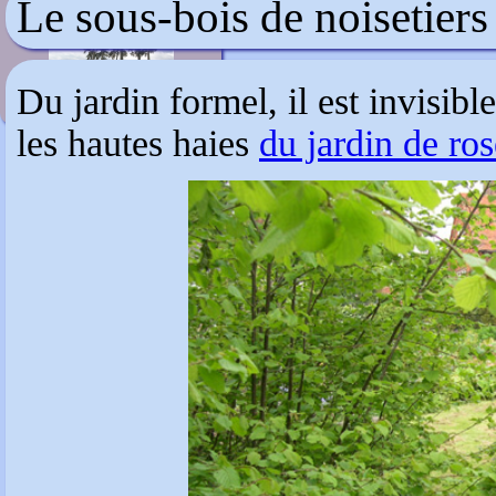
Le sous-bois de noisetiers
Les jardins de Marqueyssac
Du jardin formel, il est invisible
les hautes haies
du jardin de ros