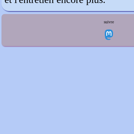
suivre