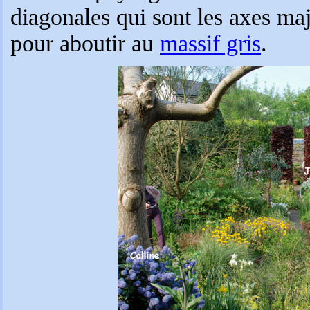
diagonales qui sont les axes ma
pour aboutir au
massif gris
.