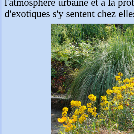
l'atmosphère urbaine et à la pr
d'exotiques s'y sentent chez elle