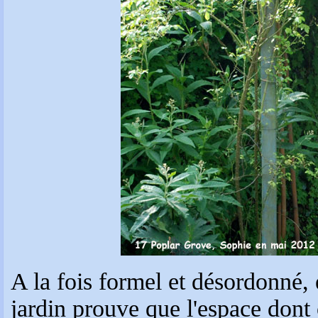
A la fois formel et désordonné, 
jardin prouve que l'espace dont