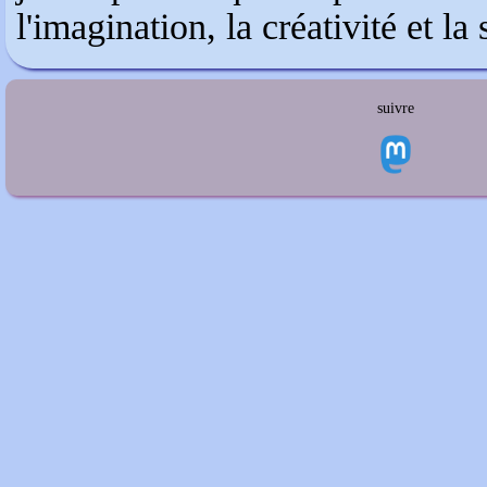
l'imagination, la créativité et la
suivre