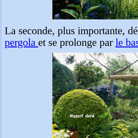
La seconde, plus importante, dé
pergola
et se prolonge par
le ba