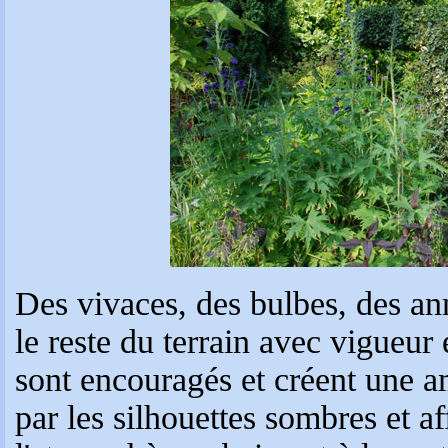
Des vivaces, des bulbes, des ann
le reste du terrain avec vigueu
sont encouragés et créent une a
par les silhouettes sombres et a