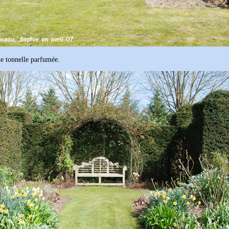
ne tonnelle parfumée.