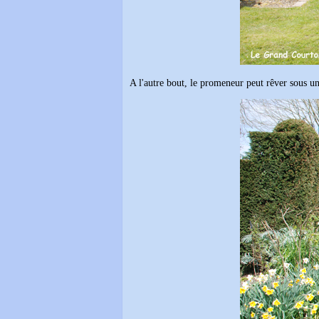
A l'autre bout, le promeneur peut rêver sous u