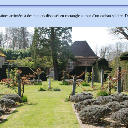
aines arrimées à des piquets disposés en rectangle autour d'un cadran solaire. D