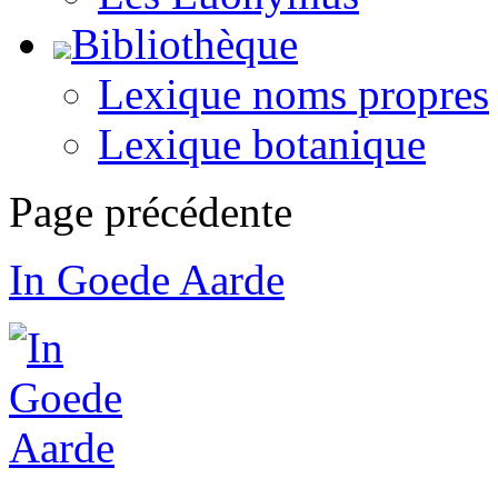
Bibliothèque
Lexique noms propres
Lexique botanique
Page précédente
In Goede Aarde