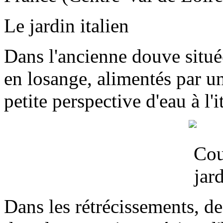
Le jardin italien
Dans l'ancienne douve située
en losange, alimentés par u
petite perspective d'eau à l'i
Dans les rétrécissements, d