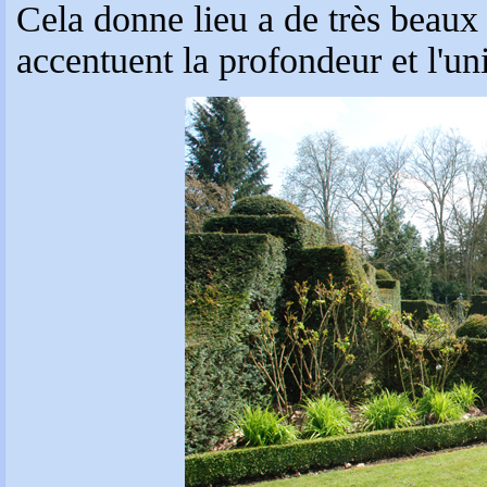
Cela donne lieu a de très beaux
accentuent la profondeur et l'uni