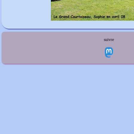
suivre