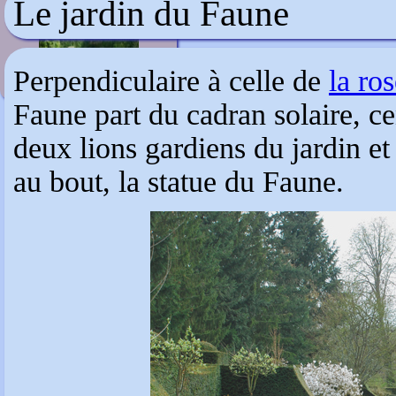
Le jardin du Faune
In Goede Aarde
Perpendiculaire à celle de
la ros
Faune part du cadran solaire, cen
deux lions gardiens du jardin et
au bout, la statue du Faune.