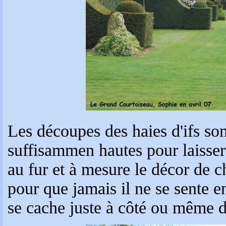
Les découpes des haies d'ifs sont
suffisammen hautes pour laisser
au fur et à mesure le décor de 
pour que jamais il ne se sente en
se cache juste à côté ou même d