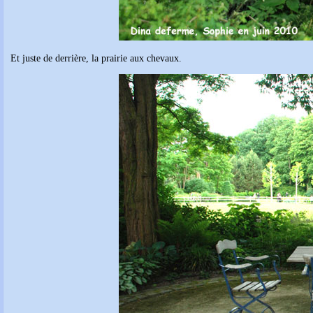
Et juste de derrière, la prairie aux chevaux.