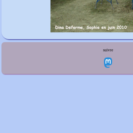
suivre