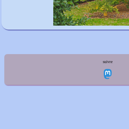
suivre