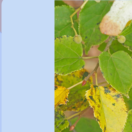
Tilia insularis