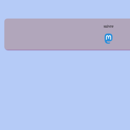
suivre