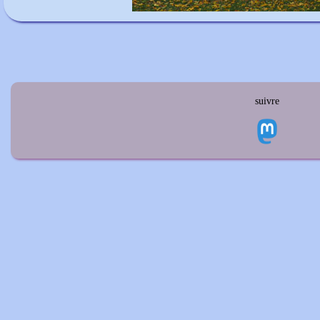
suivre